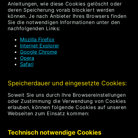
Anleitungen, wie diese Cookies gelöscht oder
deren Speicherung vorab blockiert werden
können. Je nach Anbieter Ihres Browsers finden
Sie die notwendigen Informationen unter den
nachfolgenden Links:
Mozilla Firefox
Internet Explorer
Google Chrome
Opera
Safari
Speicherdauer und eingesetzte Cookies:
Soweit Sie uns durch Ihre Browsereinstellungen
oder Zustimmung die Verwendung von Cookies
erlauben, können folgende Cookies auf unseren
Webseiten zum Einsatz kommen:
Technisch notwendige Cookies