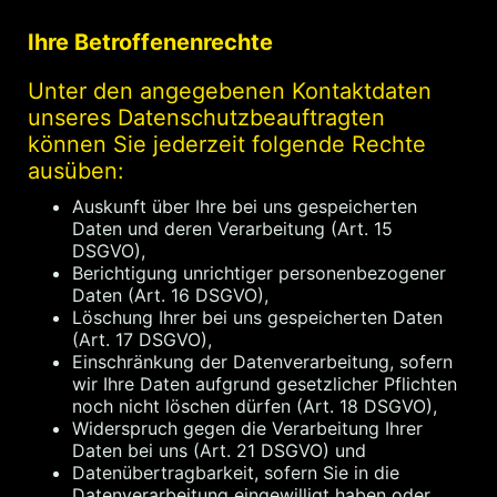
Ihre Betroffenenrechte
Unter den angegebenen Kontaktdaten
unseres Datenschutzbeauftragten
können Sie jederzeit folgende Rechte
ausüben:
Auskunft über Ihre bei uns gespeicherten
Daten und deren Verarbeitung (Art. 15
DSGVO),
Berichtigung unrichtiger personenbezogener
Daten (Art. 16 DSGVO),
Löschung Ihrer bei uns gespeicherten Daten
(Art. 17 DSGVO),
Einschränkung der Datenverarbeitung, sofern
wir Ihre Daten aufgrund gesetzlicher Pflichten
noch nicht löschen dürfen (Art. 18 DSGVO),
Widerspruch gegen die Verarbeitung Ihrer
Daten bei uns (Art. 21 DSGVO) und
Datenübertragbarkeit, sofern Sie in die
Datenverarbeitung eingewilligt haben oder