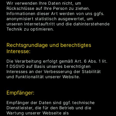
Wir verwenden Ihre Daten nicht, um
Rückschlüsse auf Ihre Person zu ziehen.
Informationen dieser Art werden von uns ggfs.
anonymisiert statistisch ausgewertet, um
unseren Internetauftritt und die dahinterstehende
Technik zu optimieren.
Rechtsgrundlage und berechtigtes
Interesse:
Die Verarbeitung erfolgt gemäß Art. 6 Abs. 1 lit.
f DSGVO auf Basis unseres berechtigten
Interesses an der Verbesserung der Stabilität
und Funktionalität unserer Website.
Empfänger:
Empfänger der Daten sind ggf. technische
Dienstleister, die für den Betrieb und die
Wartung unserer Webseite als