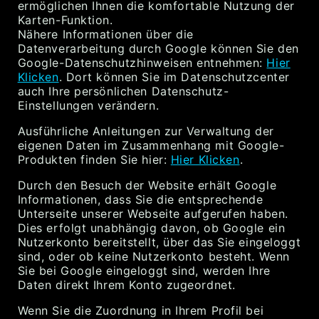
ermöglichen Ihnen die komfortable Nutzung der
Karten-Funktion.
Nähere Informationen über die
Datenverarbeitung durch Google können Sie den
Google-Datenschutzhinweisen entnehmen:
Hier
Klicken
. Dort können Sie im Datenschutzcenter
auch Ihre persönlichen Datenschutz-
Einstellungen verändern.
Ausführliche Anleitungen zur Verwaltung der
eigenen Daten im Zusammenhang mit Google-
Produkten finden Sie hier:
Hier Klicken
.
Durch den Besuch der Website erhält Google
Informationen, dass Sie die entsprechende
Unterseite unserer Webseite aufgerufen haben.
Dies erfolgt unabhängig davon, ob Google ein
Nutzerkonto bereitstellt, über das Sie eingeloggt
sind, oder ob keine Nutzerkonto besteht. Wenn
Sie bei Google eingeloggt sind, werden Ihre
Daten direkt Ihrem Konto zugeordnet.
Wenn Sie die Zuordnung in Ihrem Profil bei