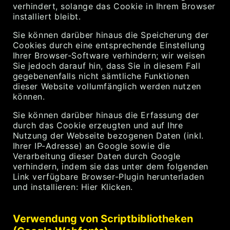
verhindert, solange das Cookie in Ihrem Browser
installiert bleibt.
Sie können darüber hinaus die Speicherung der
Cookies durch eine entsprechende Einstellung
Ihrer Browser-Software verhindern; wir weisen
Sie jedoch darauf hin, dass Sie in diesem Fall
gegebenenfalls nicht sämtliche Funktionen
dieser Website vollumfänglich werden nutzen
können.
Sie können darüber hinaus die Erfassung der
durch das Cookie erzeugten und auf Ihre
Nutzung der Webseite bezogenen Daten (inkl.
Ihrer IP-Adresse) an Google sowie die
Verarbeitung dieser Daten durch Google
verhindern, indem sie das unter dem folgenden
Link verfügbare Browser-Plugin herunterladen
und installieren: Hier Klicken.
Verwendung von Scriptbibliotheken