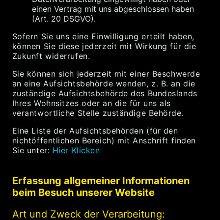
einen Vertrag mit uns abgeschlossen haben
(Art. 20 DSGVO).
Sofern Sie uns eine Einwilligung erteilt haben,
können Sie diese jederzeit mit Wirkung für die
Zukunft widerrufen.
Sie können sich jederzeit mit einer Beschwerde
an eine Aufsichtsbehörde wenden, z. B. an die
zuständige Aufsichtsbehörde des Bundeslands
Ihres Wohnsitzes oder an die für uns als
verantwortliche Stelle zuständige Behörde.
Eine Liste der Aufsichtsbehörden (für den
nichtöffentlichen Bereich) mit Anschrift finden
Sie unter:
Hier Klicken
Erfassung allgemeiner Informationen
beim Besuch unserer Website
Art und Zweck der Verarbeitung: