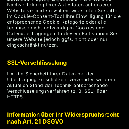
Nachverfolgung Ihrer Aktivitäten auf unserer
Website verhindern wollen, widerrufen Sie bitte
im Cookie-Consent-Tool Ihre Einwilligung für die
entsprechende Cookie-Kategorie oder alle
technisch nicht notwendigen Cookies und
Datenübertragungen. In diesem Fall können Sie
unsere Website jedoch ggfs. nicht oder nur
eingeschränkt nutzen.
SSL-Verschlüsselung
Um die Sicherheit Ihrer Daten bei der
Übertragung zu schützen, verwenden wir dem
aktuellen Stand der Technik entsprechende
Verschlüsselungsverfahren (z. B. SSL) über
HTTPS.
Information über Ihr Widerspruchsrecht
nach Art. 21 DSGVO