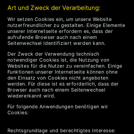
Art und Zweck der Verarbeitung:
Wir setzen Cookies ein, um unsere Website
nutzerfreundlicher zu gestalten. Einige Elemente
unserer Internetseite erfordern es, dass der
aufrufende Browser auch nach einem
Seitenwechsel identifiziert werden kann.
Der Zweck der Verwendung technisch
notwendiger Cookies ist, die Nutzung von
Websites für die Nutzer zu vereinfachen. Einige
Funktionen unserer Internetseite können ohne
den Einsatz von Cookies nicht angeboten
werden. Für diese ist es erforderlich, dass der
Browser auch nach einem Seitenwechsel
wiedererkannt wird.
Für folgende Anwendungen benötigen wir
Cookies:
Rechtsgrundlage und berechtigtes Interesse: