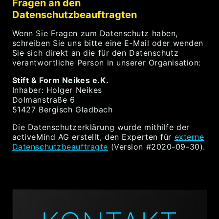
Fragen an den
Datenschutzbeauftragten
Wenn Sie Fragen zum Datenschutz haben,
schreiben Sie uns bitte eine E-Mail oder wenden
Sie sich direkt an die für den Datenschutz
verantwortliche Person in unserer Organisation:
Stift & Form Neikes e.K.
Inhaber: Holger Neikes
Dolmanstraße 6
51427 Bergisch Gladbach
Die Datenschutzerklärung wurde mithilfe der
activeMind AG erstellt, den Experten für
externe
Datenschutzbeauftragte
(Version #2020-09-30).