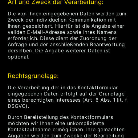
Art und Zweck der Verarbeitung:
Die von Ihnen eingegebenen Daten werden zum
Zweck der individuellen Kommunikation mit
Ihnen gespeichert. Hierfür ist die Angabe einer
validen E-Mail-Adresse sowie Ihres Namens
erforderlich. Diese dient der Zuordnung der
Anfrage und der anschließenden Beantwortung
derselben. Die Angabe weiterer Daten ist
optional.
Rechtsgrundlage:
Die Verarbeitung der in das Kontaktformular
eingegebenen Daten erfolgt auf der Grundlage
eines berechtigten Interesses (Art. 6 Abs. 1 lit. f
DSGVO).
Durch Bereitstellung des Kontaktformulars
möchten wir Ihnen eine unkomplizierte
Kontaktaufnahme ermöglichen. Ihre gemachten
Angaben werden zum Zwecke der Bearbeitung