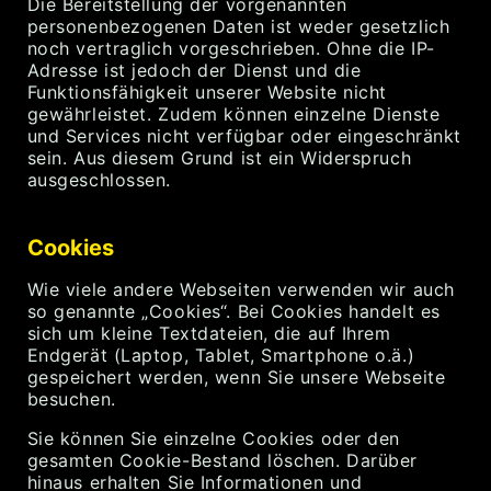
Die Bereitstellung der vorgenannten
personenbezogenen Daten ist weder gesetzlich
noch vertraglich vorgeschrieben. Ohne die IP-
Adresse ist jedoch der Dienst und die
Funktionsfähigkeit unserer Website nicht
gewährleistet. Zudem können einzelne Dienste
und Services nicht verfügbar oder eingeschränkt
sein. Aus diesem Grund ist ein Widerspruch
ausgeschlossen.
Cookies
Wie viele andere Webseiten verwenden wir auch
so genannte „Cookies“. Bei Cookies handelt es
sich um kleine Textdateien, die auf Ihrem
Endgerät (Laptop, Tablet, Smartphone o.ä.)
gespeichert werden, wenn Sie unsere Webseite
besuchen.
Sie können Sie einzelne Cookies oder den
gesamten Cookie-Bestand löschen. Darüber
hinaus erhalten Sie Informationen und