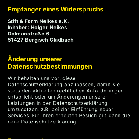
Empfänger eines Widerspruchs
Stift & Form Neikes e.K.
Inhaber: Holger Neikes
Dolmanstraße 6
51427 Bergisch Gladbach
Änderung unserer
Datenschutzbestimmungen
Wir behalten uns vor, diese
Datenschutzerklärung anzupassen, damit sie
stets den aktuellen rechtlichen Anforderungen
entspricht oder um Änderungen unserer
Leistungen in der Datenschutzerklärung
umzusetzen, z.B. bei der Einführung neuer
Services. Für Ihren erneuten Besuch gilt dann die
neue Datenschutzerklärung.