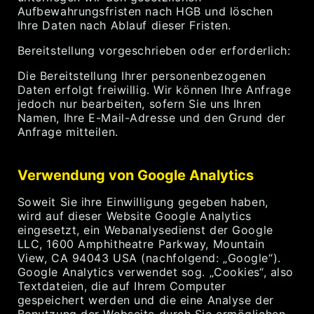
Aufbewahrungsfristen nach HGB und löschen
Ihre Daten nach Ablauf dieser Fristen.
Bereitstellung vorgeschrieben oder erforderlich:
Die Bereitstellung Ihrer personenbezogenen
Daten erfolgt freiwillig. Wir können Ihre Anfrage
jedoch nur bearbeiten, sofern Sie uns Ihren
Namen, Ihre E-Mail-Adresse und den Grund der
Anfrage mitteilen.
Verwendung von Google Analytics
Soweit Sie ihre Einwilligung gegeben haben,
wird auf dieser Website Google Analytics
eingesetzt, ein Webanalysedienst der Google
LLC, 1600 Amphitheatre Parkway, Mountain
View, CA 94043 USA (nachfolgend: „Google“).
Google Analytics verwendet sog. „Cookies“, also
Textdateien, die auf Ihrem Computer
gespeichert werden und die eine Analyse der