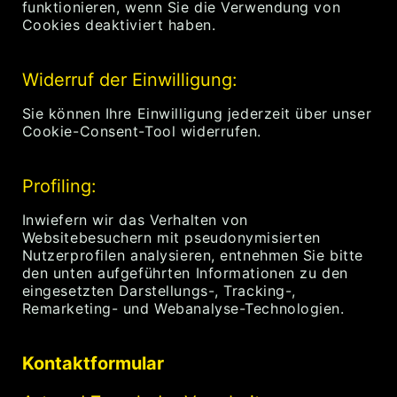
funktionieren, wenn Sie die Verwendung von
Cookies deaktiviert haben.
Widerruf der Einwilligung:
Sie können Ihre Einwilligung jederzeit über unser
Cookie-Consent-Tool widerrufen.
Profiling:
Inwiefern wir das Verhalten von
Websitebesuchern mit pseudonymisierten
Nutzerprofilen analysieren, entnehmen Sie bitte
den unten aufgeführten Informationen zu den
eingesetzten Darstellungs-, Tracking-,
Remarketing- und Webanalyse-Technologien.
Kontaktformular