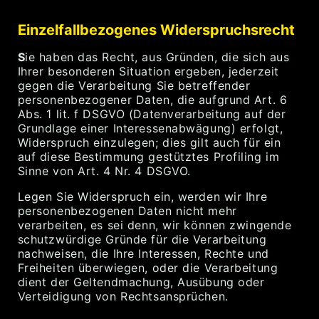
Einzelfallbezogenes Widerspruchsrecht
S
ie haben das Recht, aus Gründen, die sich aus
Ihrer besonderen Situation ergeben, jederzeit
gegen die Verarbeitung Sie betreffender
personenbezogener Daten, die aufgrund Art. 6
Abs. 1 lit. f DSGVO (Datenverarbeitung auf der
Grundlage einer Interessenabwägung) erfolgt,
Widerspruch einzulegen; dies gilt auch für ein
auf diese Bestimmung gestütztes Profiling im
Sinne von Art. 4 Nr. 4 DSGVO.
Legen Sie Widerspruch ein, werden wir Ihre
personenbezogenen Daten nicht mehr
verarbeiten, es sei denn, wir können zwingende
schutzwürdige Gründe für die Verarbeitung
nachweisen, die Ihre Interessen, Rechte und
Freiheiten überwiegen, oder die Verarbeitung
dient der Geltendmachung, Ausübung oder
Verteidigung von Rechtsansprüchen.