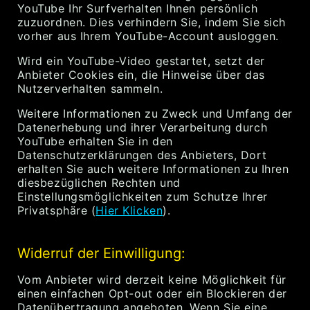
YouTube Ihr Surfverhalten Ihnen persönlich
zuzuordnen. Dies verhindern Sie, indem Sie sich
vorher aus Ihrem YouTube-Account ausloggen.
Wird ein YouTube-Video gestartet, setzt der
Anbieter Cookies ein, die Hinweise über das
Nutzerverhalten sammeln.
Weitere Informationen zu Zweck und Umfang der
Datenerhebung und ihrer Verarbeitung durch
YouTube erhalten Sie in den
Datenschutzerklärungen des Anbieters, Dort
erhalten Sie auch weitere Informationen zu Ihren
diesbezüglichen Rechten und
Einstellungsmöglichkeiten zum Schutze Ihrer
Privatsphäre (
Hier Klicken
).
Widerruf der Einwilligung:
Vom Anbieter wird derzeit keine Möglichkeit für
einen einfachen Opt-out oder ein Blockieren der
Datenübertragung angeboten. Wenn Sie eine