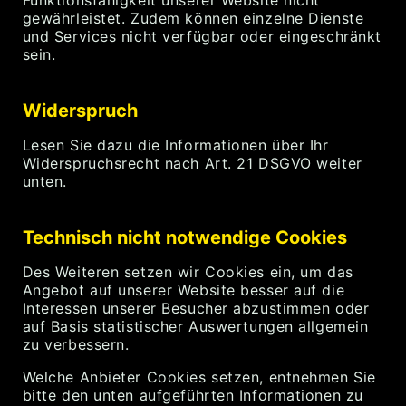
Funktionsfähigkeit unserer Website nicht
gewährleistet. Zudem können einzelne Dienste
und Services nicht verfügbar oder eingeschränkt
sein.
Widerspruch
Lesen Sie dazu die Informationen über Ihr
Widerspruchsrecht nach Art. 21 DSGVO weiter
unten.
Technisch nicht notwendige Cookies
Des Weiteren setzen wir Cookies ein, um das
Angebot auf unserer Website besser auf die
Interessen unserer Besucher abzustimmen oder
auf Basis statistischer Auswertungen allgemein
zu verbessern.
Welche Anbieter Cookies setzen, entnehmen Sie
bitte den unten aufgeführten Informationen zu