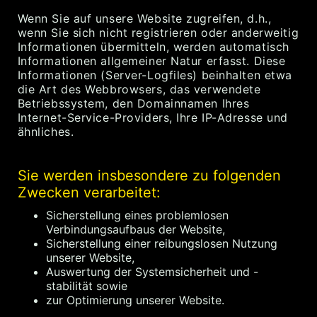
Wenn Sie auf unsere Website zugreifen, d.h.,
wenn Sie sich nicht registrieren oder anderweitig
Informationen übermitteln, werden automatisch
Informationen allgemeiner Natur erfasst. Diese
Informationen (Server-Logfiles) beinhalten etwa
die Art des Webbrowsers, das verwendete
Betriebssystem, den Domainnamen Ihres
Internet-Service-Providers, Ihre IP-Adresse und
ähnliches.
Sie werden insbesondere zu folgenden
Zwecken verarbeitet:
Sicherstellung eines problemlosen
Verbindungsaufbaus der Website,
Sicherstellung einer reibungslosen Nutzung
unserer Website,
Auswertung der Systemsicherheit und -
stabilität sowie
zur Optimierung unserer Website.