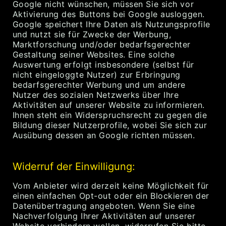
Google nicht wünschen, müssen Sie sich vor
Aktivierung des Buttons bei Google ausloggen.
Google speichert Ihre Daten als Nutzungsprofile
und nutzt sie für Zwecke der Werbung,
Marktforschung und/oder bedarfsgerechter
Gestaltung seiner Websites. Eine solche
Auswertung erfolgt insbesondere (selbst für
nicht eingeloggte Nutzer) zur Erbringung
bedarfsgerechter Werbung und um andere
Nutzer des sozialen Netzwerks über Ihre
Aktivitäten auf unserer Website zu informieren.
Ihnen steht ein Widerspruchsrecht zu gegen die
Bildung dieser Nutzerprofile, wobei Sie sich zur
Ausübung dessen an Google richten müssen.
Widerruf der Einwilligung:
Vom Anbieter wird derzeit keine Möglichkeit für
einen einfachen Opt-out oder ein Blockieren der
Datenübertragung angeboten. Wenn Sie eine
Nachverfolgung Ihrer Aktivitäten auf unserer