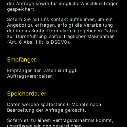
der Anfrage sowie für mögliche Anschlussfragen
gespeichert.
Sofern Sie mit uns Kontakt aufnehmen, um ein
Angebot zu erfragen, erfolgt die Verarbeitung
der in das Kontaktformular eingegebenen Daten
zur Durchführung vorvertraglicher Maßnahmen
(Art. 6 Abs. 1 lit. b DSGVO).
Empfänger:
Empfänger der Daten sind ggf.
Auftragsverarbeiter.
Speicherdauer:
Daten werden spätestens 6 Monate nach
Bearbeitung der Anfrage gelöscht.
Sofern es zu einem Vertragsverhältnis kommt,
unterliegen wir den gesetzlichen