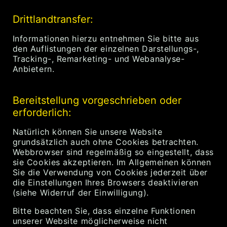
Drittlandtransfer:
Informationen hierzu entnehmen Sie bitte aus
den Auflistungen der einzelnen Darstellungs-,
Tracking-, Remarketing- und Webanalyse-
Anbietern.
Bereitstellung vorgeschrieben oder
erforderlich:
Natürlich können Sie unsere Website
grundsätzlich auch ohne Cookies betrachten.
Webbrowser sind regelmäßig so eingestellt, dass
sie Cookies akzeptieren. Im Allgemeinen können
Sie die Verwendung von Cookies jederzeit über
die Einstellungen Ihres Browsers deaktivieren
(siehe Widerruf der Einwilligung).
Bitte beachten Sie, dass einzelne Funktionen
unserer Website möglicherweise nicht