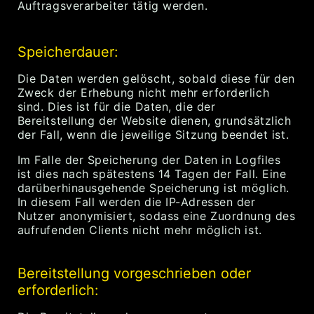
Auftragsverarbeiter tätig werden.
Speicherdauer:
Die Daten werden gelöscht, sobald diese für den
Zweck der Erhebung nicht mehr erforderlich
sind. Dies ist für die Daten, die der
Bereitstellung der Website dienen, grundsätzlich
der Fall, wenn die jeweilige Sitzung beendet ist.
Im Falle der Speicherung der Daten in Logfiles
ist dies nach spätestens 14 Tagen der Fall. Eine
darüberhinausgehende Speicherung ist möglich.
In diesem Fall werden die IP-Adressen der
Nutzer anonymisiert, sodass eine Zuordnung des
aufrufenden Clients nicht mehr möglich ist.
Bereitstellung vorgeschrieben oder
erforderlich: