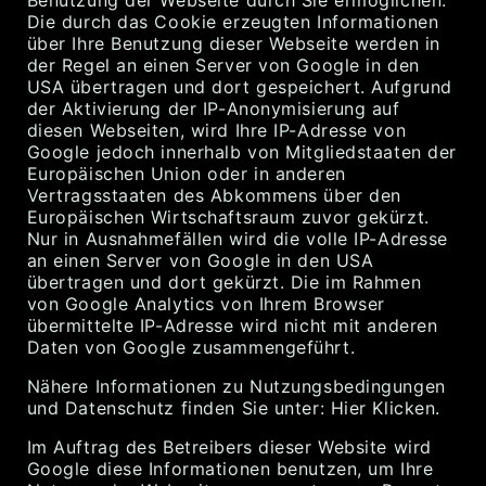
Benutzung der Webseite durch Sie ermöglichen.
Die durch das Cookie erzeugten Informationen
über Ihre Benutzung dieser Webseite werden in
der Regel an einen Server von Google in den
USA übertragen und dort gespeichert. Aufgrund
der Aktivierung der IP-Anonymisierung auf
diesen Webseiten, wird Ihre IP-Adresse von
Google jedoch innerhalb von Mitgliedstaaten der
Europäischen Union oder in anderen
Vertragsstaaten des Abkommens über den
Europäischen Wirtschaftsraum zuvor gekürzt.
Nur in Ausnahmefällen wird die volle IP-Adresse
an einen Server von Google in den USA
übertragen und dort gekürzt. Die im Rahmen
von Google Analytics von Ihrem Browser
übermittelte IP-Adresse wird nicht mit anderen
Daten von Google zusammengeführt.
Nähere Informationen zu Nutzungsbedingungen
und Datenschutz finden Sie unter: Hier Klicken.
Im Auftrag des Betreibers dieser Website wird
Google diese Informationen benutzen, um Ihre