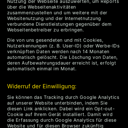
Nutzung der Webseite auszuwerten, um Reports
über die Webseitenaktivitäten
zusammenzustellen und um weitere mit der
Websitenutzung und der Internetnutzung
verbundene Dienstleistungen gegenüber dem
Webseitenbetreiber zu erbringen.
Die von uns gesendeten und mit Cookies,
Nutzerkennungen (z. B. User-ID) oder Werbe-IDs
verknüpften Daten werden nach 14 Monaten
automatisch gelöscht. Die Löschung von Daten,
deren Aufbewahrungsdauer erreicht ist, erfolgt
automatisch einmal im Monat.
Widerruf der Einwilligung:
Sie können das Tracking durch Google Analytics
auf unserer Website unterbinden, indem Sie
diesen Link anklicken. Dabei wird ein Opt-out-
Cookie auf Ihrem Gerät installiert. Damit wird
die Erfassung durch Google Analytics für diese
Website und für diesen Browser zukünftig