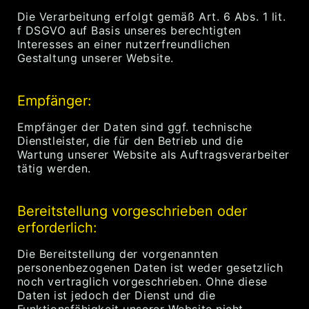
Die Verarbeitung erfolgt gemäß Art. 6 Abs. 1 lit.
f DSGVO auf Basis unseres berechtigten
Interesses an einer nutzerfreundlichen
Gestaltung unserer Website.
Empfänger:
Empfänger der Daten sind ggf. technische
Dienstleister, die für den Betrieb und die
Wartung unserer Website als Auftragsverarbeiter
tätig werden.
Bereitstellung vorgeschrieben oder
erforderlich:
Die Bereitstellung der vorgenannten
personenbezogenen Daten ist weder gesetzlich
noch vertraglich vorgeschrieben. Ohne diese
Daten ist jedoch der Dienst und die