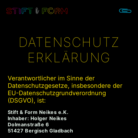
DATENSCHUTZ
ERKLÄRUNG
Verantwortlicher im Sinne der
Datenschutzgesetze, insbesondere der
EU-Datenschutzgrundverordnung
(DSGVO), ist:
Stift & Form Neikes e.K.
Inhaber: Holger Neikes
Dolmanstraße 6
51427 Bergisch Gladbach