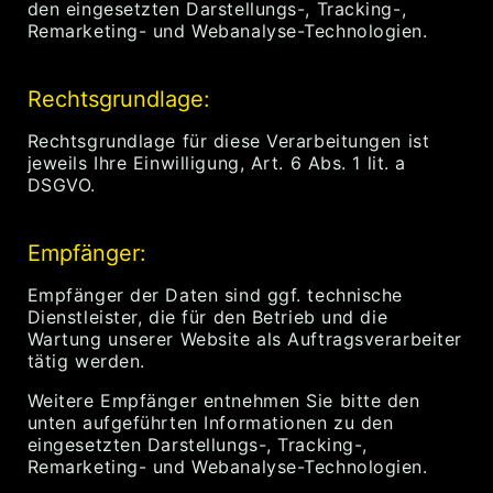
den eingesetzten Darstellungs-, Tracking-,
Remarketing- und Webanalyse-Technologien.
Rechtsgrundlage:
Rechtsgrundlage für diese Verarbeitungen ist
jeweils Ihre Einwilligung, Art. 6 Abs. 1 lit. a
DSGVO.
Empfänger:
Empfänger der Daten sind ggf. technische
Dienstleister, die für den Betrieb und die
Wartung unserer Website als Auftragsverarbeiter
tätig werden.
Weitere Empfänger entnehmen Sie bitte den
unten aufgeführten Informationen zu den
eingesetzten Darstellungs-, Tracking-,
Remarketing- und Webanalyse-Technologien.