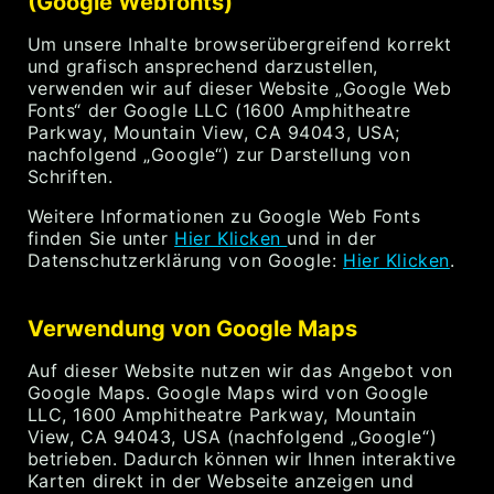
(Google Webfonts)
Um unsere Inhalte browserübergreifend korrekt
und grafisch ansprechend darzustellen,
verwenden wir auf dieser Website „Google Web
Fonts“ der Google LLC (1600 Amphitheatre
Parkway, Mountain View, CA 94043, USA;
nachfolgend „Google“) zur Darstellung von
Schriften.
Weitere Informationen zu Google Web Fonts
finden Sie unter
Hier Klicken
und in der
Datenschutzerklärung von Google:
Hier Klicken
.
Verwendung von Google Maps
Auf dieser Website nutzen wir das Angebot von
Google Maps. Google Maps wird von Google
LLC, 1600 Amphitheatre Parkway, Mountain
View, CA 94043, USA (nachfolgend „Google“)
betrieben. Dadurch können wir Ihnen interaktive
Karten direkt in der Webseite anzeigen und