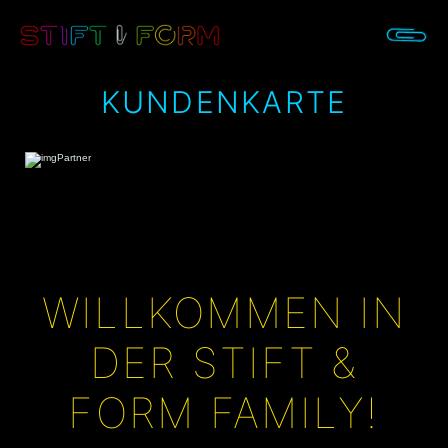
KUNDENKARTE
WILLKOMMEN IN
DER STIFT &
FORM FAMILY!