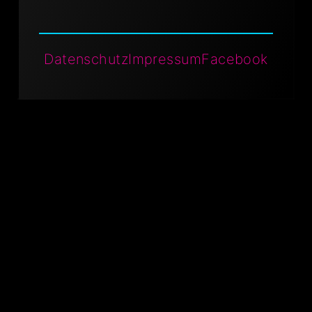
Datenschutz
Impressum
Facebook