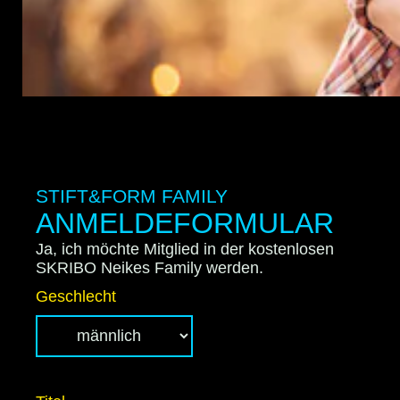
STIFT&FORM FAMILY
ANMELDEFORMULAR
Ja, ich möchte Mitglied in der kostenlosen
SKRIBO Neikes Family werden.
Geschlecht