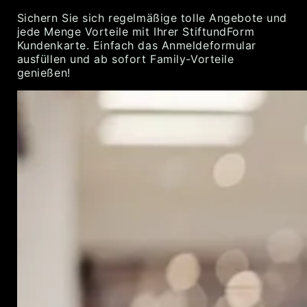
Sichern Sie sich regelmäßige tolle Angebote und
jede Menge Vorteile mit Ihrer StiftundForm
Kundenkarte. Einfach das Anmeldeformular
ausfüllen und ab sofort Family-Vorteile
genießen!