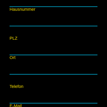
Hausnummer
PLZ
Ort
Telefon
E-Mail