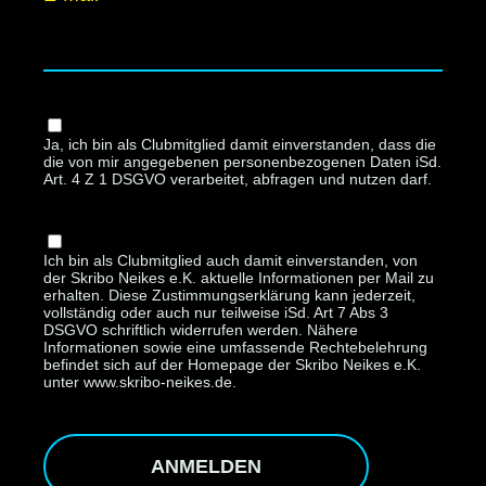
Ja, ich bin als Clubmitglied damit einverstanden, dass die
die von mir angegebenen personenbezogenen Daten iSd.
Art. 4 Z 1 DSGVO verarbeitet, abfragen und nutzen darf.
Ich bin als Clubmitglied auch damit einverstanden, von
der Skribo Neikes e.K. aktuelle Informationen per Mail zu
erhalten. Diese Zustimmungserklärung kann jederzeit,
vollständig oder auch nur teilweise iSd. Art 7 Abs 3
DSGVO schriftlich widerrufen werden. Nähere
Informationen sowie eine umfassende Rechtebelehrung
befindet sich auf der Homepage der Skribo Neikes e.K.
unter www.skribo-neikes.de.
ANMELDEN