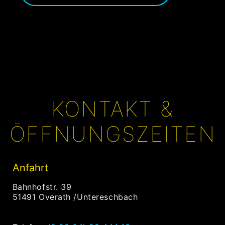
KONTAKT &
ÖFFNUNGSZEITEN
Anfahrt
Bahnhofstr. 39
51491 Overath /Untereschbach