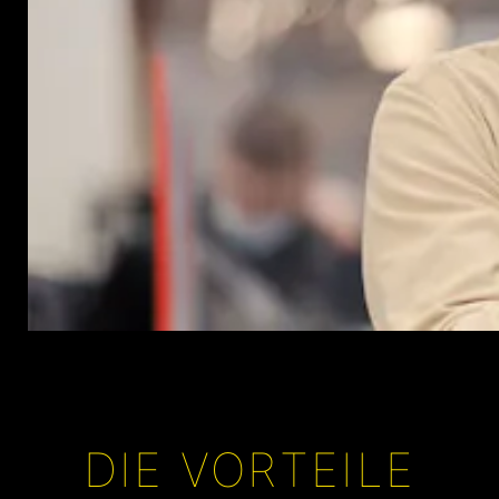
DIE VORTEILE