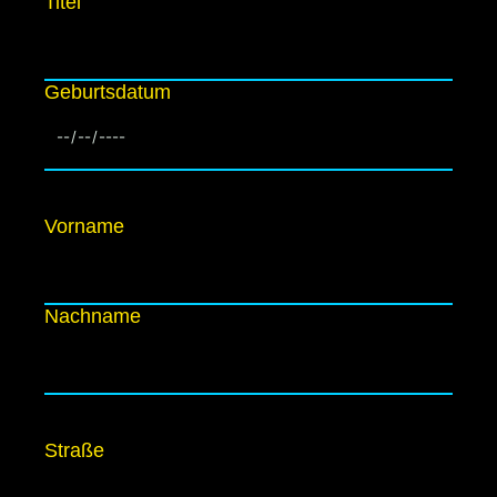
Titel
Geburtsdatum
Vorname
Nachname
Straße