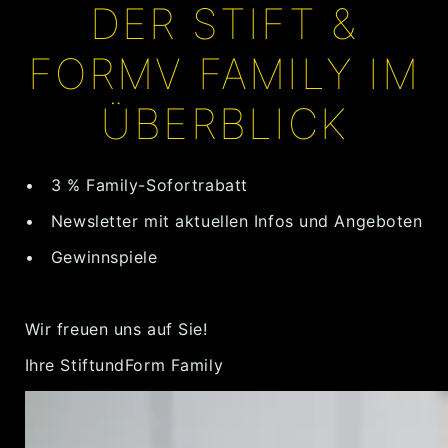
DER STIFT &
FORMV FAMILY IM
ÜBERBLICK
• 3 % Family-Sofortrabatt
• Newsletter mit aktuellen Infos und Angeboten
• Gewinnspiele
Wir freuen uns auf Sie!
Ihre StiftundForm Family